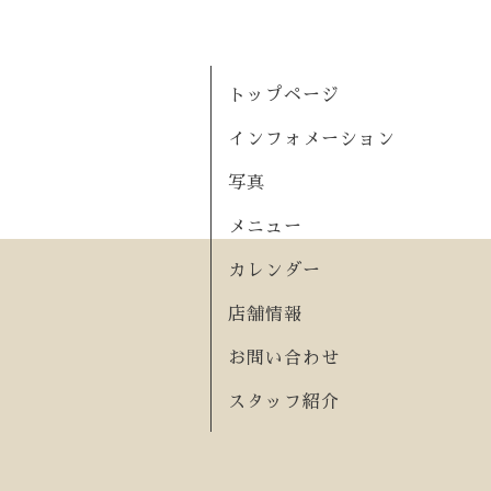
トップページ
インフォメーション
写真
メニュー
カレンダー
店舗情報
お問い合わせ
スタッフ紹介