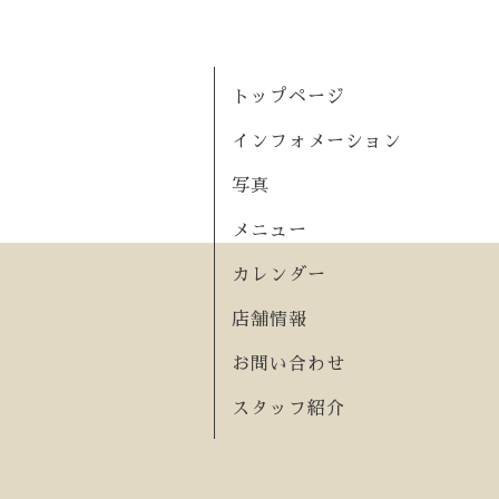
トップページ
インフォメーション
写真
メニュー
カレンダー
店舗情報
お問い合わせ
スタッフ紹介