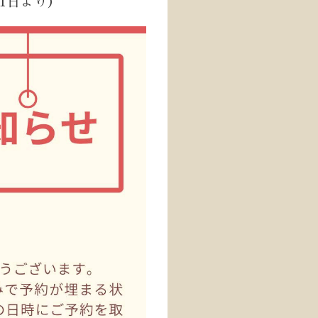
月1日より）