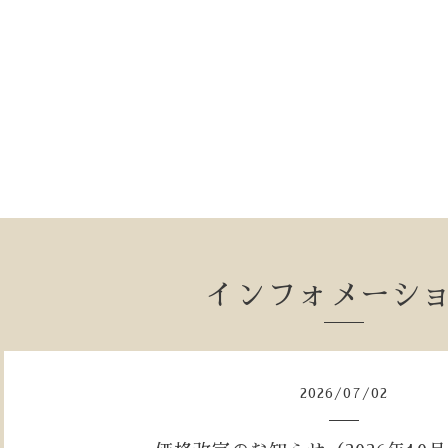
インフォメーシ
2026
/
07
/
02