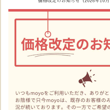
価格改定のお知らせ（2026年10