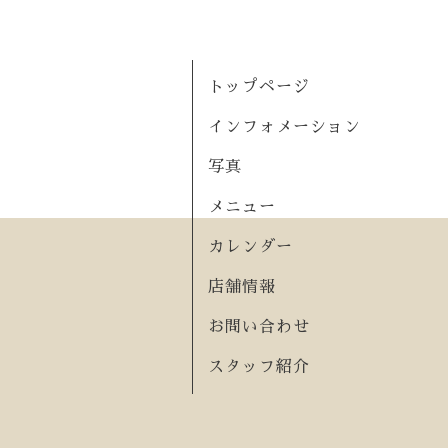
トップページ
インフォメーション
写真
メニュー
カレンダー
店舗情報
お問い合わせ
スタッフ紹介