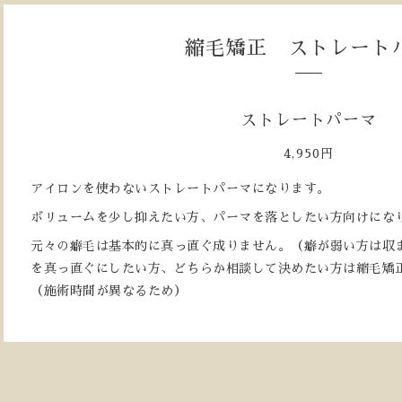
縮毛矯正 ストレート
ストレートパーマ
4,950円
アイロンを使わないストレートパーマになります。
ボリュームを少し抑えたい方、パーマを落としたい方向けにな
元々の癖毛は基本的に真っ直ぐ成りません。（癖が弱い方は収
を真っ直ぐにしたい方、どちらか相談して決めたい方は縮毛矯
（施術時間が異なるため）