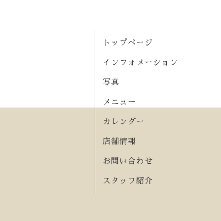
トップページ
インフォメーション
写真
メニュー
カレンダー
店舗情報
お問い合わせ
スタッフ紹介