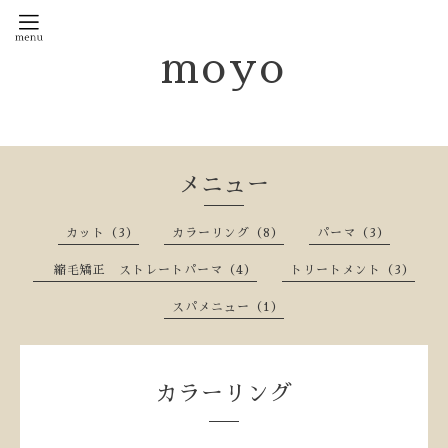
moyo
メニュー
カット（3）
カラーリング（8）
パーマ（3）
縮毛矯正 ストレートパーマ（4）
トリートメント（3）
スパメニュー（1）
カラーリング