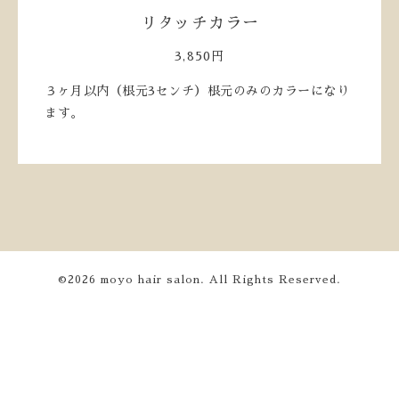
リタッチカラー
3,850円
３ヶ月以内（根元3センチ）根元のみのカラーになり
ます。
©2026
moyo hair salon
. All Rights Reserved.